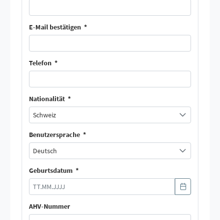
E-Mail bestätigen
*
Telefon
*
Nationalität
*
Schweiz
Benutzersprache
*
Deutsch
Geburtsdatum
*
AHV-Nummer