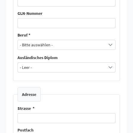
GLN-Nummer
Beruf *
- Bitte auswählen -
Ausländisches Diplom
- Leer -
Adresse
Strasse
*
Postfach