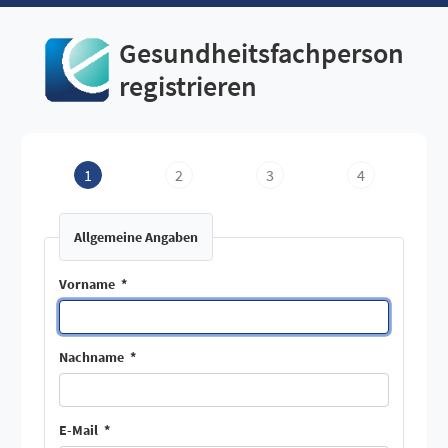
Gesundheitsfachperson
registrieren
1
2
3
4
Allgemeine Angaben
Vorname
*
Nachname
*
E-Mail
*